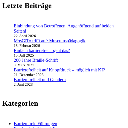
Letzte Beiträge
Einbindung von Betroffenen: Augenöffnend auf beiden
Seiten!
22. April 2026
MosGiTo trifft auf: Museumspädagogik
18. Februar 2026
Einfach barrierefrei – geht das?
15. Juli 2025
200 Jahre Braille-Schrift
8. März 2025
Barrierefreiheit auf Knopfdruck – möglich mit KI?
21. Dezember 2023
Barrierefreiheit und Gendern
2. Juni 2023
Kategorien
Barrierefreie Führungen