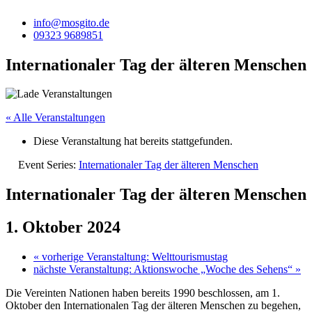
info@mosgito.de
09323 9689851
Internationaler Tag der älteren Menschen
« Alle Veranstaltungen
Diese Veranstaltung hat bereits stattgefunden.
Event Series:
Internationaler Tag der älteren Menschen
Internationaler Tag der älteren Menschen
1. Oktober 2024
«
vorherige Veranstaltung: Welttourismustag
nächste Veranstaltung: Aktionswoche „Woche des Sehens“
»
Die Vereinten Nationen haben bereits 1990 beschlossen, am 1.
Oktober den Internationalen Tag der älteren Menschen zu begehen,