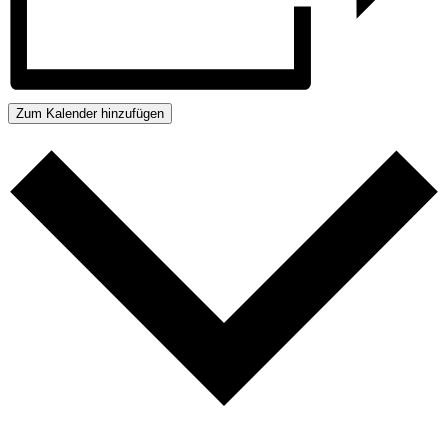
Zum Kalender hinzufügen