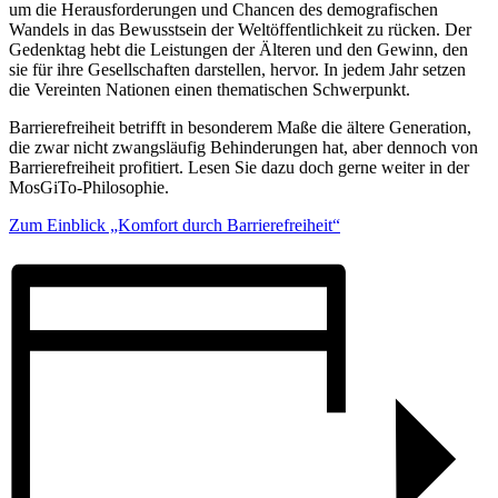
um die Herausforderungen und Chancen des demografischen
Wandels in das Bewusstsein der Weltöffentlichkeit zu rücken. Der
Gedenktag hebt die Leistungen der Älteren und den Gewinn, den
sie für ihre Gesellschaften darstellen, hervor. In jedem Jahr setzen
die Vereinten Nationen einen thematischen Schwerpunkt.
Barrierefreiheit betrifft in besonderem Maße die ältere Generation,
die zwar nicht zwangsläufig Behinderungen hat, aber dennoch von
Barrierefreiheit profitiert. Lesen Sie dazu doch gerne weiter in der
MosGiTo-Philosophie.
Zum Einblick „Komfort durch Barrierefreiheit“