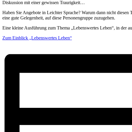
Diskussion mit einer gewissen Traurigkeit…
Haben Sie Angebote in Leichter Sprache? Warum dann nicht diesen 
eine gute Gelegenheit, auf diese Personengruppe zuzugehen.
Eine kleine Ausführung zum Thema „Lebenswertes Leben“, in der au
Zum Einblick „Lebenswertes Leben“