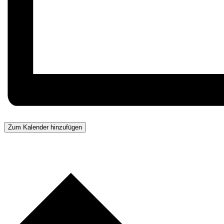
Zum Kalender hinzufügen