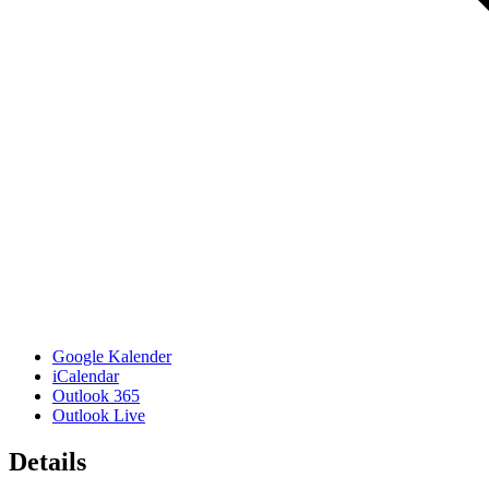
Google Kalender
iCalendar
Outlook 365
Outlook Live
Details