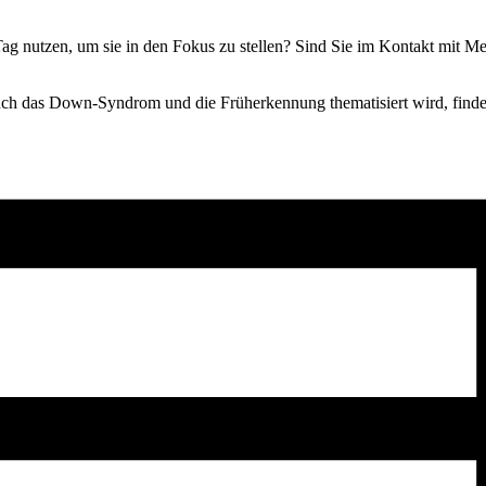
Tag nutzen, um sie in den Fokus zu stellen? Sind Sie im Kontakt mi
ch das Down-Syndrom und die Früherkennung thematisiert wird, finden