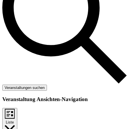
Veranstaltungen suchen
Veranstaltung Ansichten-Navigation
Liste