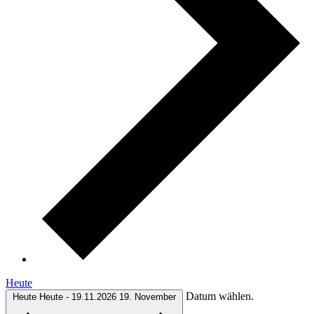
Heute
Datum wählen.
Heute
Heute
-
19.11.2026
19. November