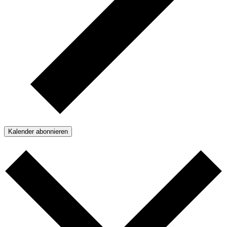
Kalender abonnieren