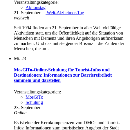
Veranstaltungskategorie:
Aktionstag
21. September
Welt-Alzheimer-Tag
weltweit
Seit 1994 finden am 21. September in aller Welt vielfältige
Aktivitäten statt, um die Öffentlichkeit auf die Situation von
Menschen mit Demenz und ihren Angehörigen aufmerksam
zu machen. Und das mit steigender Brisanz – die Zahlen der
Menschen, die an…
Mi.
23
MosGiTo-Online-Schulung für Tourist-Infos und
Destinationen: Informationen zur Barrierefreiheit
sammeln und darstellen
Veranstaltungskategorien:
MosGiTo
Schulung
23. September
Online
Es ist eine der Kernkompetenzen von DMOs und Tourist-
Infos: Informationen zum touristischen Angebot der Stadt