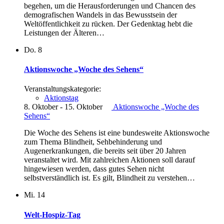
begehen, um die Herausforderungen und Chancen des
demografischen Wandels in das Bewusstsein der
Weltöffentlichkeit zu rücken. Der Gedenktag hebt die
Leistungen der Älteren…
Do.
8
Aktionswoche „Woche des Sehens“
Veranstaltungskategorie:
Aktionstag
8. Oktober
-
15. Oktober
Aktionswoche „Woche des
Sehens“
Die Woche des Sehens ist eine bundesweite Aktionswoche
zum Thema Blindheit, Sehbehinderung und
Augenerkrankungen, die bereits seit über 20 Jahren
veranstaltet wird. Mit zahlreichen Aktionen soll darauf
hingewiesen werden, dass gutes Sehen nicht
selbstverständlich ist. Es gilt, Blindheit zu verstehen…
Mi.
14
Welt-Hospiz-Tag