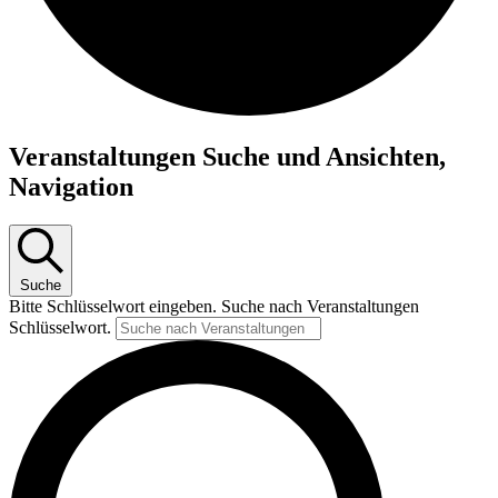
Veranstaltungen
Veranstaltungen Suche und Ansichten,
Navigation
Suche
Bitte Schlüsselwort eingeben. Suche nach Veranstaltungen
Schlüsselwort.