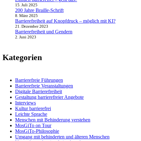
15. Juli 2025
200 Jahre Braille-Schrift
8. März 2025
Barrierefreiheit auf Knopfdruck – möglich mit KI?
21. Dezember 2023
Barrierefreiheit und Gendern
2. Juni 2023
Kategorien
Barrierefreie Führungen
Barrierefreie Veranstaltungen
Digitale Barrierefreiheit
Gestaltung barrierefreier Angebote
Interviews
Kultur barrierefrei
Leichte Sprache
Menschen mit Behinderung verstehen
MosGiTo on Tour
MosGiTo-Philosophie
Umgang mit behinderten und älteren Menschen