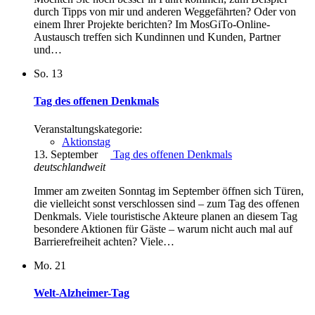
durch Tipps von mir und anderen Weggefährten? Oder von
einem Ihrer Projekte berichten? Im MosGiTo-Online-
Austausch treffen sich Kundinnen und Kunden, Partner
und…
So.
13
Tag des offenen Denkmals
Veranstaltungskategorie:
Aktionstag
13. September
Tag des offenen Denkmals
deutschlandweit
Immer am zweiten Sonntag im September öffnen sich Türen,
die vielleicht sonst verschlossen sind – zum Tag des offenen
Denkmals. Viele touristische Akteure planen an diesem Tag
besondere Aktionen für Gäste – warum nicht auch mal auf
Barrierefreiheit achten? Viele…
Mo.
21
Welt-Alzheimer-Tag