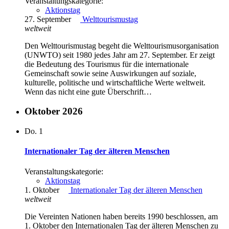
Veranstaltungskategorie:
Aktionstag
27. September
Welttourismustag
weltweit
Den Welttourismustag begeht die Welttourismusorganisation
(UNWTO) seit 1980 jedes Jahr am 27. September. Er zeigt
die Bedeutung des Tourismus für die internationale
Gemeinschaft sowie seine Auswirkungen auf soziale,
kulturelle, politische und wirtschaftliche Werte weltweit.
Wenn das nicht eine gute Überschrift…
Oktober 2026
Do.
1
Internationaler Tag der älteren Menschen
Veranstaltungskategorie:
Aktionstag
1. Oktober
Internationaler Tag der älteren Menschen
weltweit
Die Vereinten Nationen haben bereits 1990 beschlossen, am
1. Oktober den Internationalen Tag der älteren Menschen zu