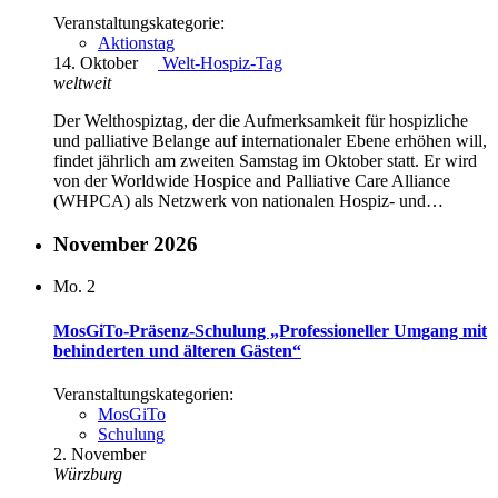
Veranstaltungskategorie:
Aktionstag
14. Oktober
Welt-Hospiz-Tag
weltweit
Der Welthospiztag, der die Aufmerksamkeit für hospizliche
und palliative Belange auf internationaler Ebene erhöhen will,
findet jährlich am zweiten Samstag im Oktober statt. Er wird
von der Worldwide Hospice and Palliative Care Alliance
(WHPCA) als Netzwerk von nationalen Hospiz- und…
November 2026
Mo.
2
MosGiTo-Präsenz-Schulung „Professioneller Umgang mit
behinderten und älteren Gästen“
Veranstaltungskategorien:
MosGiTo
Schulung
2. November
Würzburg