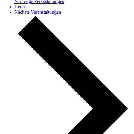
Vorherige
Veranstaltungen
Heute
Nächste
Veranstaltungen