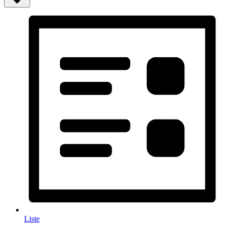
Liste