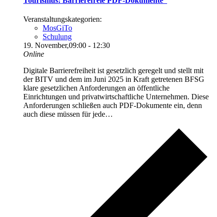
Tourismus: Barrierefreie PDF-Dokumente“
Veranstaltungskategorien:
MosGiTo
Schulung
19. November,09:00
-
12:30
Online
Digitale Barrierefreiheit ist gesetzlich geregelt und stellt mit
der BITV und dem im Juni 2025 in Kraft getretenen BFSG
klare gesetzlichen Anforderungen an öffentliche
Einrichtungen und privatwirtschaftliche Unternehmen. Diese
Anforderungen schließen auch PDF-Dokumente ein, denn
auch diese müssen für jede…